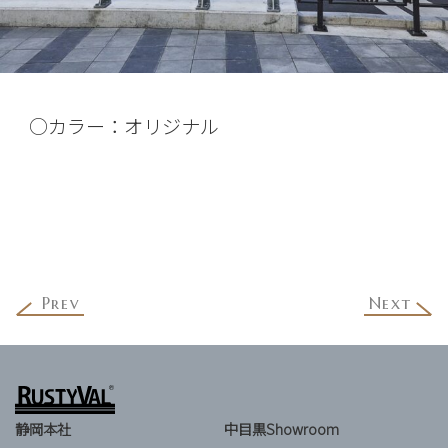
○カラー：オリジナル
Prev
Next
静岡本社
中目黒Showroom