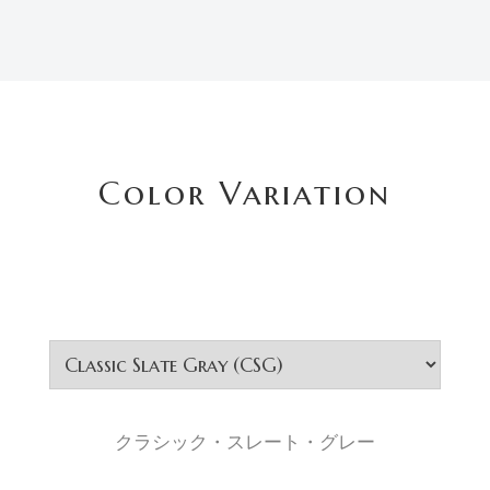
Color Variation
クラシック・スレート・グレー