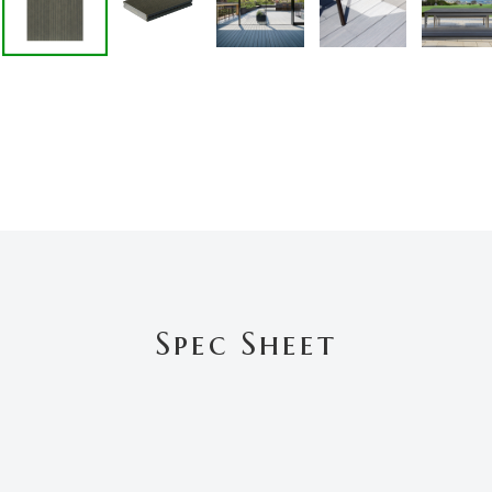
Spec Sheet