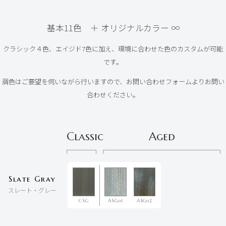
基本11色 ＋ オリジナルカラー ∞
クラシック４色、エイジド7色に加え、環境に合わせた色のカスタムが可能
です。
調色はご要望を伺いながら行いますので、お問い合わせフォームよりお問い
合わせください。
Classic
Aged
Slate Gray
スレート・グレー
CSG
ASGo1
ASGo2